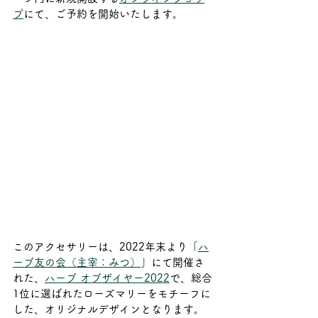
プ
にて、ご予約を開始いたします。
このアクセサリーは、2022年末より「
ハ
ーブ友の会（主宰：みつ）
」にて開催さ
れた、
ハーブ オブザイヤー2022
で、総合
1位に選ばれたローズマリーをモチーフに
した、オリジナルデザインとなります。