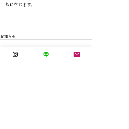
甚に存じます。
お知らせ
すべて表示
最新記事